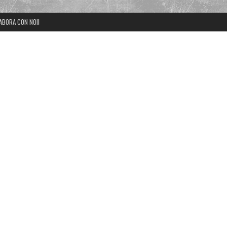
ABORA CON NOI!