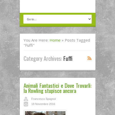
You Are Here:
Home
»
Posts Tagged
"fuffi"
Category Archives:
Fuffi
Animali Fantastici e Dove Trovarli:
la Rowling stupisce ancora
Francesco Spagnol
18 Novembre 2016