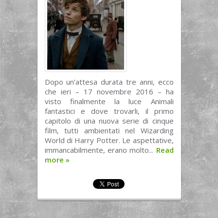
Dopo un’attesa durata tre anni, ecco
che ieri – 17 novembre 2016 – ha
visto finalmente la luce Animali
fantastici e dove trovarli, il primo
capitolo di una nuova serie di cinque
film, tutti ambientati nel Wizarding
World di Harry Potter. Le aspettative,
immancabilmente, erano molto...
Read
more
»