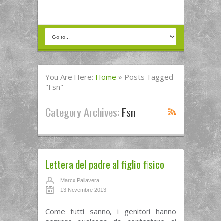
You Are Here:
Home
»
Posts Tagged
"fsn"
Category Archives:
Fsn
Lettera del padre al figlio fisico
Marco Pallavera
13 Novembre 2013
Come tutti sanno, i genitori hanno