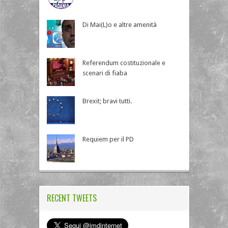
Di Mai(L)o e altre amenità
Referendum costituzionale e
scenari di fiaba
Brexit; bravi tutti.
Requiem per il PD
RECENT TWEETS