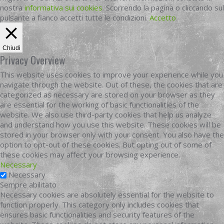
nostra
informativa sui cookies
. Scorrendo la pagina o cliccando sul
pulsante a fianco accetti tutte le condizioni.
Accetto
Chiudi
Privacy Overview
This website uses cookies to improve your experience while you
navigate through the website. Out of these, the cookies that are
categorized as necessary are stored on your browser as they
are essential for the working of basic functionalities of the
website. We also use third-party cookies that help us analyze
and understand how you use this website. These cookies will be
stored in your browser only with your consent. You also have the
option to opt-out of these cookies. But opting out of some of
these cookies may affect your browsing experience.
Necessary
Necessary
Sempre abilitato
Necessary cookies are absolutely essential for the website to
function properly. This category only includes cookies that
ensures basic functionalities and security features of the