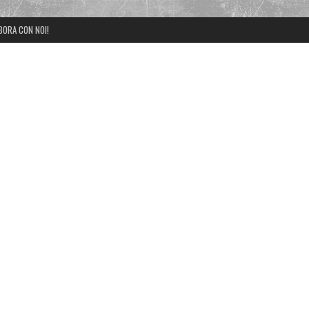
BORA CON NOI!