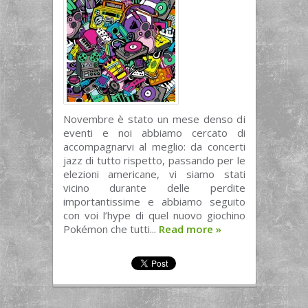
Novembre è stato un mese denso di
eventi e noi abbiamo cercato di
accompagnarvi al meglio: da concerti
jazz di tutto rispetto, passando per le
elezioni americane, vi siamo stati
vicino durante delle perdite
importantissime e abbiamo seguito
con voi l’hype di quel nuovo giochino
Pokémon che tutti...
Read more
»