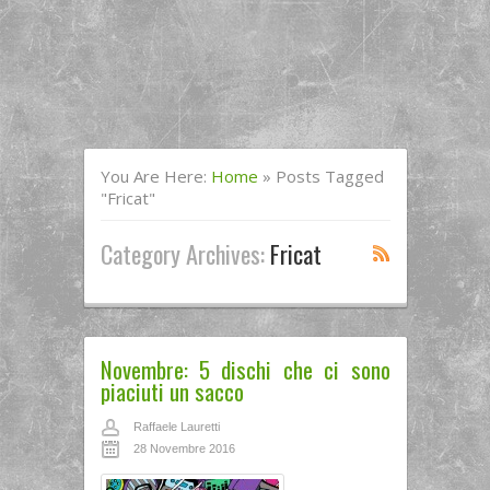
You Are Here:
Home
»
Posts Tagged
"fricat"
Category Archives:
Fricat
Novembre: 5 dischi che ci sono
piaciuti un sacco
Raffaele Lauretti
28 Novembre 2016