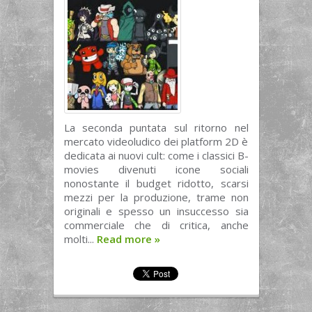
La seconda puntata sul ritorno nel
mercato videoludico dei platform 2D è
dedicata ai nuovi cult: come i classici B-
movies divenuti icone sociali
nonostante il budget ridotto, scarsi
mezzi per la produzione, trame non
originali e spesso un insuccesso sia
commerciale che di critica, anche
molti...
Read more
»