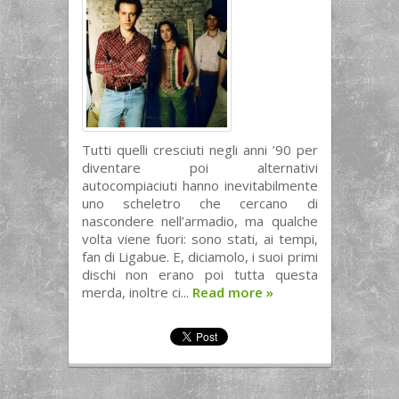
Tutti quelli cresciuti negli anni ’90 per
diventare poi alternativi
autocompiaciuti hanno inevitabilmente
uno scheletro che cercano di
nascondere nell’armadio, ma qualche
volta viene fuori: sono stati, ai tempi,
fan di Ligabue. E, diciamolo, i suoi primi
dischi non erano poi tutta questa
merda, inoltre ci...
Read more
»