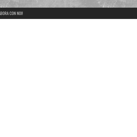
BORA CON NOI!