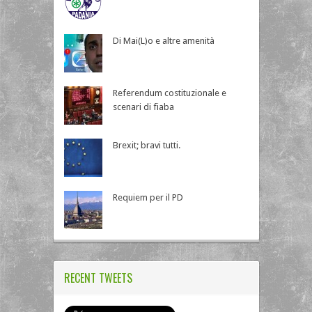
Di Mai(L)o e altre amenità
Referendum costituzionale e
scenari di fiaba
Brexit; bravi tutti.
Requiem per il PD
RECENT TWEETS