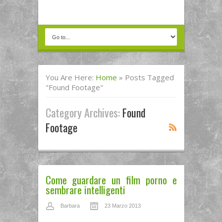
You Are Here:
Home
»
Posts Tagged
"found Footage"
Category Archives:
Found
Footage
Come guardare un film porno e
sembrare intelligenti
Barbara
23 Marzo 2013