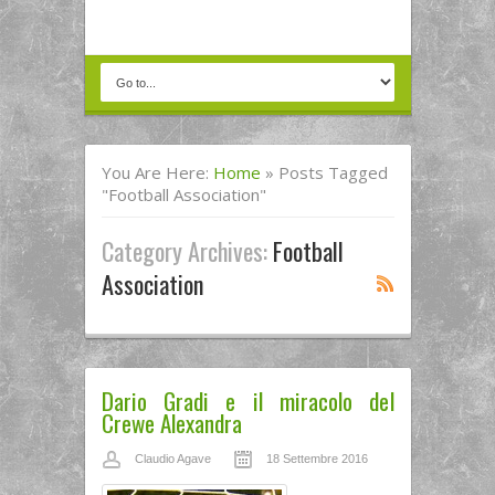
You Are Here:
Home
»
Posts Tagged
"Football Association"
Category Archives:
Football
Association
Dario Gradi e il miracolo del
Crewe Alexandra
Claudio Agave
18 Settembre 2016