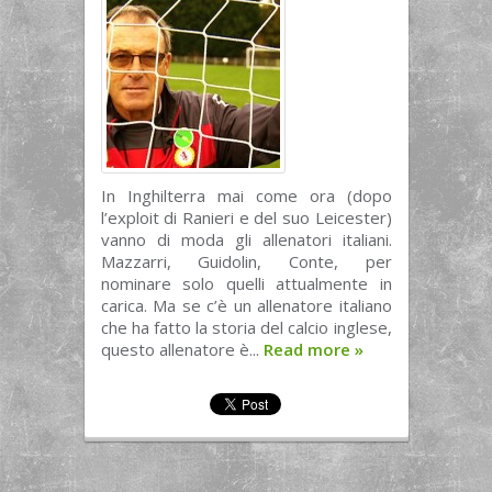
In Inghilterra mai come ora (dopo
l’exploit di Ranieri e del suo Leicester)
vanno di moda gli allenatori italiani.
Mazzarri, Guidolin, Conte, per
nominare solo quelli attualmente in
carica. Ma se c’è un allenatore italiano
che ha fatto la storia del calcio inglese,
questo allenatore è...
Read more
»