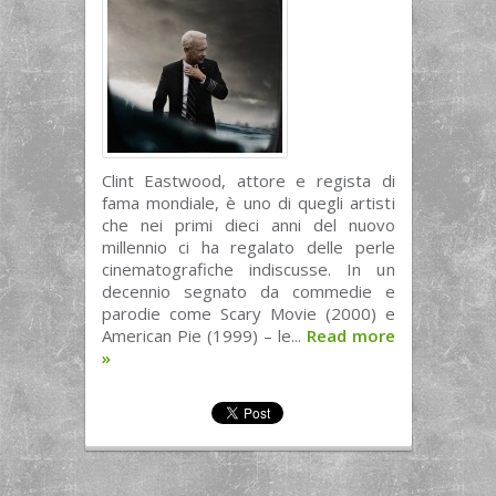
Clint Eastwood, attore e regista di
fama mondiale, è uno di quegli artisti
che nei primi dieci anni del nuovo
millennio ci ha regalato delle perle
cinematografiche indiscusse. In un
decennio segnato da commedie e
parodie come Scary Movie (2000) e
American Pie (1999) – le...
Read more
»