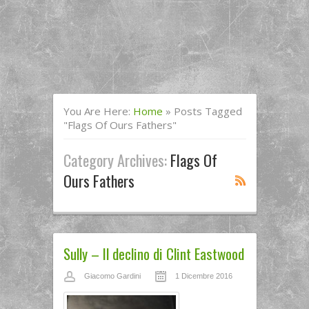
You Are Here:
Home
»
Posts Tagged
"Flags Of Ours Fathers"
Category Archives:
Flags Of
Ours Fathers
Sully – Il declino di Clint Eastwood
Giacomo Gardini
1 Dicembre 2016