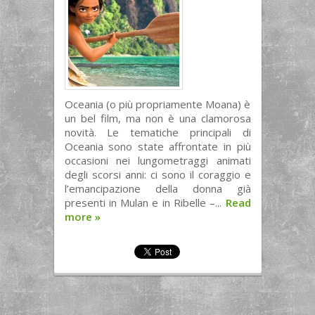
Oceania (o più propriamente Moana) è
un bel film, ma non è una clamorosa
novità. Le tematiche principali di
Oceania sono state affrontate in più
occasioni nei lungometraggi animati
degli scorsi anni: ci sono il coraggio e
l’emancipazione della donna già
presenti in Mulan e in Ribelle –...
Read
more
»