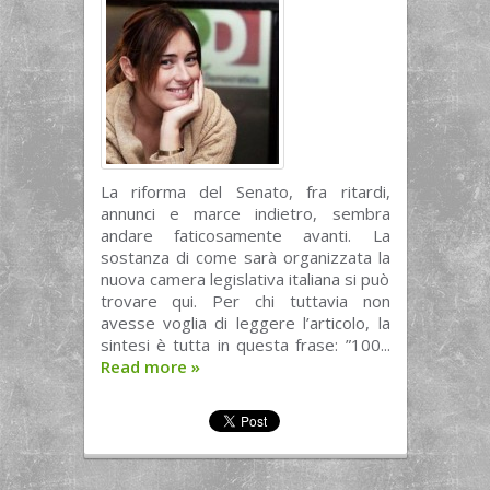
La riforma del Senato, fra ritardi,
annunci e marce indietro, sembra
andare faticosamente avanti. La
sostanza di come sarà organizzata la
nuova camera legislativa italiana si può
trovare qui. Per chi tuttavia non
avesse voglia di leggere l’articolo, la
sintesi è tutta in questa frase: ”100...
Read more
»