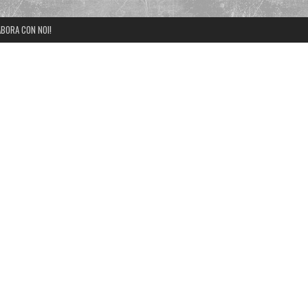
BORA CON NOI!