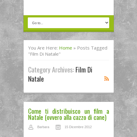
You Are Here:
Home
»
Posts Tagged
"film Di Natale"
Category Archives:
Film Di
Natale
Come ti distribuisco un film a
Natale (ovvero alla cazzo di cane)
Barbara
15 Dicembre 2012