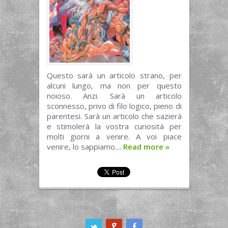
Questo sarà un articolo strano, per
alcuni lungo, ma non per questo
noioso. Anzi. Sarà un articolo
sconnesso, privo di filo logico, pieno di
parentesi. Sarà un articolo che sazierà
e stimolerà la vostra curiosità per
molti giorni a venire. A voi piace
venire, lo sappiamo....
Read more
»
ook