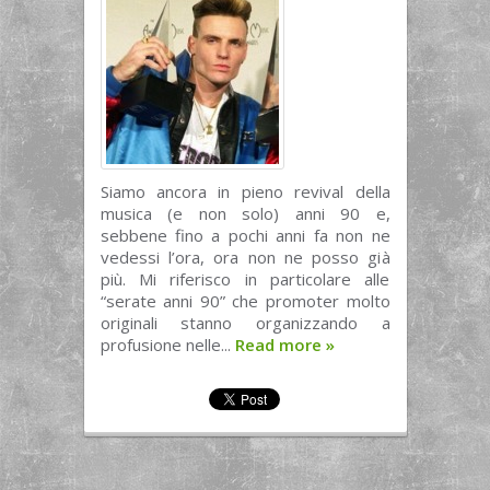
Siamo ancora in pieno revival della
musica (e non solo) anni 90 e,
sebbene fino a pochi anni fa non ne
vedessi l’ora, ora non ne posso già
più. Mi riferisco in particolare alle
“serate anni 90” che promoter molto
originali stanno organizzando a
profusione nelle...
Read more
»