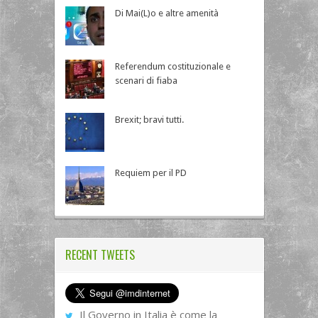
Di Mai(L)o e altre amenità
Referendum costituzionale e
scenari di fiaba
Brexit; bravi tutti.
Requiem per il PD
RECENT TWEETS
Il Governo in Italia è come la