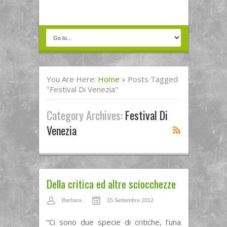
You Are Here:
Home
»
Posts Tagged
"festival Di Venezia"
Category Archives:
Festival Di
Venezia
Della critica ed altre sciocchezze
Barbara
15 Settembre 2012
“Ci sono due specie di critiche, l’una