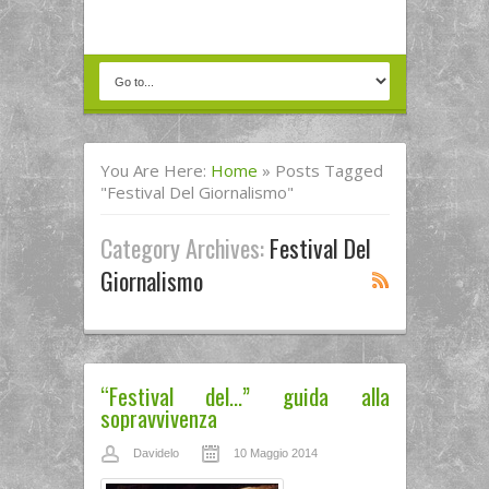
You Are Here:
Home
»
Posts Tagged
"festival Del Giornalismo"
Category Archives:
Festival Del
Giornalismo
“Festival del…” guida alla
sopravvivenza
Davidelo
10 Maggio 2014