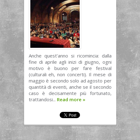
Anche quest’anno si ricomincia: dalla
fine di aprile agli inizi di giugno, ogni
motivo è buono per fare festival
(culturali eh, non concerti). Il mese di
maggio è secondo solo ad agosto per
quantità di eventi, anche se il secondo
caso è decisamente più fortunato,
trattandosi...
Read more
»