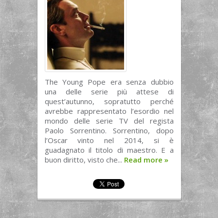
The Young Pope era senza dubbio
una delle serie più attese di
quest’autunno, sopratutto perché
avrebbe rappresentato l’esordio nel
mondo delle serie TV del regista
Paolo Sorrentino. Sorrentino, dopo
l’Oscar vinto nel 2014, si è
guadagnato il titolo di maestro. E a
buon diritto, visto che...
Read more
»