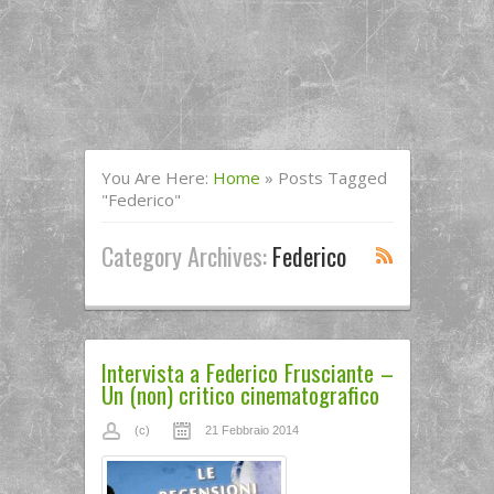
You Are Here:
Home
»
Posts Tagged
"Federico"
Category Archives:
Federico
Intervista a Federico Frusciante –
Un (non) critico cinematografico
(c)
21 Febbraio 2014