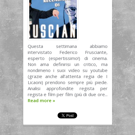
Questa settimana abbiamo
intervistato Federico Frusciante,
esperto (espertissimo!) di cinema.
Non ama definirisi un critico, ma
nondimeno i suoi video su youtube
(grazie anche all’attenta regia de I
Licaoni) prendono sempre più piede.
Analisi approfondite regista per
regista e film per film (più di due ore...
Read more
»