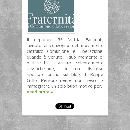
Il deputato 5S Mattia Fantinati,
invitato al convegno del movimento
cattolico Comunione e Liberazione,
quando è venuto il suo momento di
parlare ha attaccato violentemente
l’associazione, con un discorso
riportato anche sul blog di Beppe
Grillo. Personalmente non riesco a
immaginare un solo buon motivo per...
Read more
»