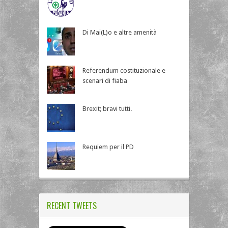
Di Mai(L)o e altre amenità
Referendum costituzionale e
scenari di fiaba
Brexit; bravi tutti.
Requiem per il PD
RECENT TWEETS