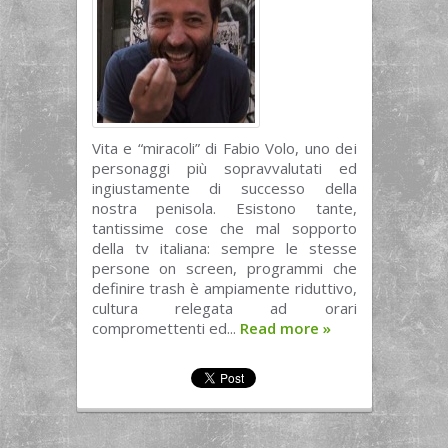
Vita e “miracoli” di Fabio Volo, uno dei
personaggi più sopravvalutati ed
ingiustamente di successo della
nostra penisola. Esistono tante,
tantissime cose che mal sopporto
della tv italiana: sempre le stesse
persone on screen, programmi che
definire trash è ampiamente riduttivo,
cultura relegata ad orari
compromettenti ed...
Read more
»