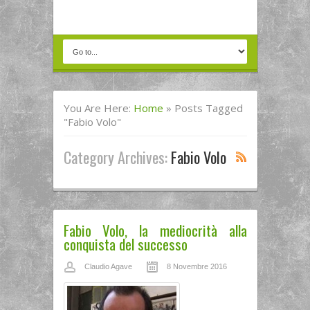
You Are Here:
Home
»
Posts Tagged
"Fabio Volo"
Category Archives:
Fabio Volo
Fabio Volo, la mediocrità alla
conquista del successo
Claudio Agave
8 Novembre 2016