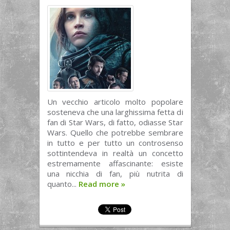
Un vecchio articolo molto popolare
sosteneva che una larghissima fetta di
fan di Star Wars, di fatto, odiasse Star
Wars. Quello che potrebbe sembrare
in tutto e per tutto un controsenso
sottintendeva in realtà un concetto
estremamente affascinante: esiste
una nicchia di fan, più nutrita di
quanto...
Read more
»