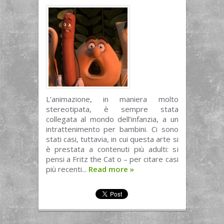
L’animazione, in maniera molto
stereotipata, è sempre stata
collegata al mondo dell’infanzia, a un
intrattenimento per bambini. Ci sono
stati casi, tuttavia, in cui questa arte si
è prestata a contenuti più adulti: si
pensi a Fritz the Cat o – per citare casi
più recenti...
Read more
»