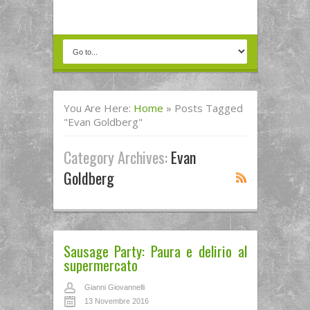
You Are Here:
Home
»
Posts Tagged
"evan Goldberg"
Category Archives:
Evan
Goldberg
Sausage Party: Paura e delirio al
supermercato
Gianni Giovannelli
13 Novembre 2016