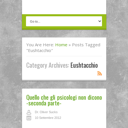
You Are Here:
Home
»
Posts Tagged
"Eushtacchio"
Category Archives:
Eushtacchio
Quello che gli psicologi non dicono
-seconda parte-
Dr. Oliver Sucks
10 Settembre 2012