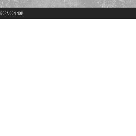
BORA CON NOI!