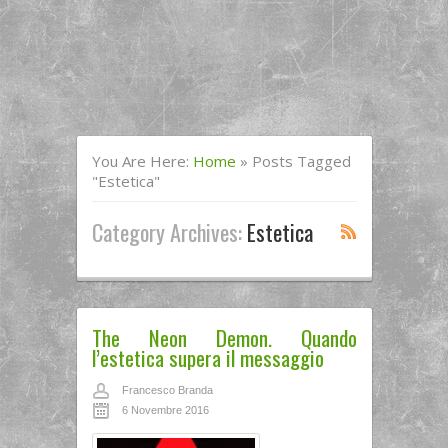
You Are Here:
Home
»
Posts Tagged
"estetica"
Category Archives:
Estetica
The Neon Demon. Quando
l’estetica supera il messaggio
Francesco Branda
6 Novembre 2016