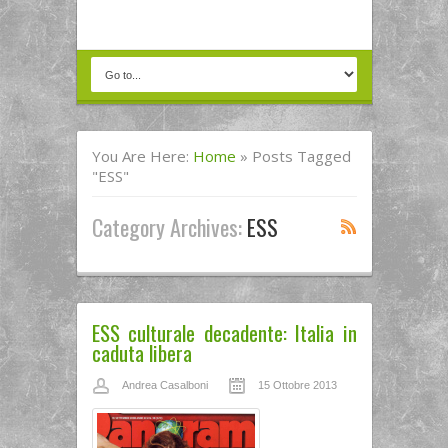
You Are Here:
Home
»
Posts Tagged
"ESS"
Category Archives:
ESS
ESS culturale decadente: Italia in
caduta libera
Andrea Casalboni
15 Ottobre 2013