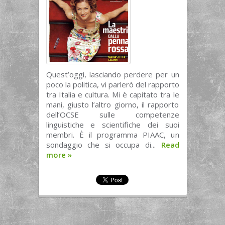
Quest’oggi, lasciando perdere per un
poco la politica, vi parlerò del rapporto
tra Italia e cultura. Mi è capitato tra le
mani, giusto l’altro giorno, il rapporto
dell’OCSE sulle competenze
linguistiche e scientifiche dei suoi
membri. È il programma PIAAC, un
sondaggio che si occupa di...
Read
more
»