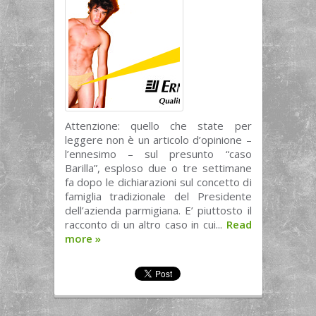
Attenzione: quello che state per
leggere non è un articolo d’opinione –
l’ennesimo – sul presunto “caso
Barilla”, esploso due o tre settimane
fa dopo le dichiarazioni sul concetto di
famiglia tradizionale del Presidente
dell’azienda parmigiana. E’ piuttosto il
racconto di un altro caso in cui...
Read
more
»