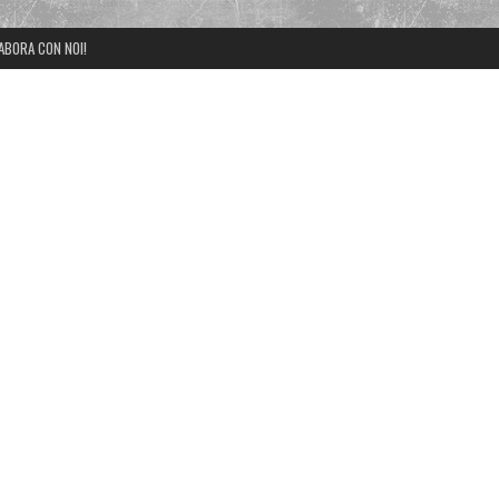
ABORA CON NOI!