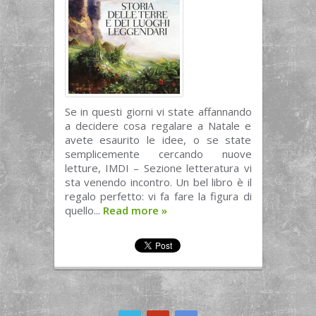
Se in questi giorni vi state affannando
a decidere cosa regalare a Natale e
avete esaurito le idee, o se state
semplicemente cercando nuove
letture, IMDI – Sezione letteratura vi
sta venendo incontro. Un bel libro è il
regalo perfetto: vi fa fare la figura di
quello...
Read more
»