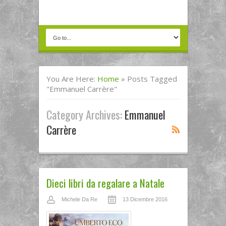
You Are Here:
Home
»
Posts Tagged
"Emmanuel Carrère"
Category Archives:
Emmanuel
Carrère
Dieci libri da regalare a Natale
Michele Da Re
13 Dicembre 2016