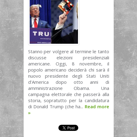
Stanno per volgere al termine le tanto
discusse elezioni presidenziali
americane. Oggi, 8 novembre, il
popolo americano deciderà chi sarà il
nuovo presidente degli Stati Uniti
d’America dopo otto anni di
amministrazione Obama. Una
campagna elettorale che passerà alla
storia, sopratutto per la candidatura
di Donald Trump (che ha...
Read more
»