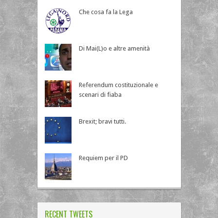
Che cosa fa la Lega
Di Mai(L)o e altre amenità
Referendum costituzionale e
scenari di fiaba
Brexit; bravi tutti.
Requiem per il PD
RECENT TWEETS