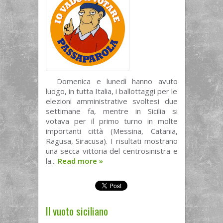
Domenica e lunedì hanno avuto
luogo, in tutta Italia, i ballottaggi per le
elezioni amministrative svoltesi due
settimane fa, mentre in Sicilia si
votava per il primo turno in molte
importanti città (Messina, Catania,
Ragusa, Siracusa). I risultati mostrano
una secca vittoria del centrosinistra e
la...
Read more
»
Il vuoto siciliano