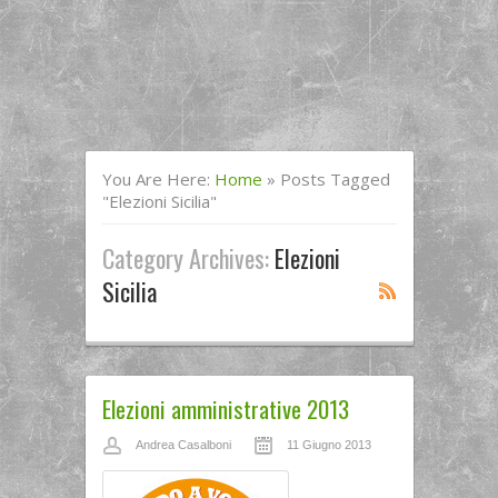
You Are Here:
Home
»
Posts Tagged
"elezioni Sicilia"
Category Archives:
Elezioni
Sicilia
Elezioni amministrative 2013
Andrea Casalboni
11 Giugno 2013