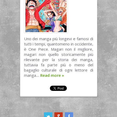
Uno dei manga più longevi e famosi di
tutti i tempi, quantomeno in occidente,
è One Piece. Magari non il migliore,
magari non quello storicamente più
rilevante per la storia dei manga,
tuttavia fa parte più o meno del
bagaglio culturale di ogni lettore di
manga....
Read more
»
ook