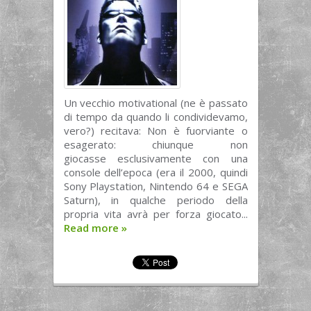
Un vecchio motivational (ne è passato
di tempo da quando li condividevamo,
vero?) recitava: Non è fuorviante o
esagerato: chiunque non
giocasse esclusivamente con una
console dell’epoca (era il 2000, quindi
Sony Playstation, Nintendo 64 e SEGA
Saturn), in qualche periodo della
propria vita avrà per forza giocato...
Read more
»