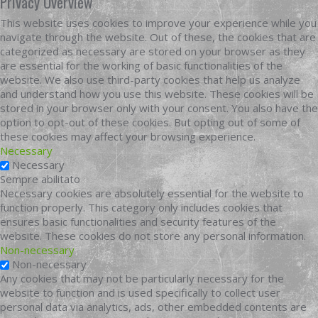
Privacy Overview
This website uses cookies to improve your experience while you
navigate through the website. Out of these, the cookies that are
categorized as necessary are stored on your browser as they
are essential for the working of basic functionalities of the
website. We also use third-party cookies that help us analyze
and understand how you use this website. These cookies will be
stored in your browser only with your consent. You also have the
option to opt-out of these cookies. But opting out of some of
these cookies may affect your browsing experience.
Necessary
Necessary
Sempre abilitato
Necessary cookies are absolutely essential for the website to
function properly. This category only includes cookies that
ensures basic functionalities and security features of the
website. These cookies do not store any personal information.
Non-necessary
Non-necessary
Any cookies that may not be particularly necessary for the
website to function and is used specifically to collect user
personal data via analytics, ads, other embedded contents are