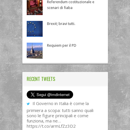
Referendum costituzionale e
scenari di fiaba
Brexit; bravi tutti.
Requiem per il PD
RECENT TWEETS
Il Governo in Italia è come la
primiera a scopa: tutti sanno quali
sono le figure principali e come
funziona, ma ne…
https://t.co/armLfZz3D2