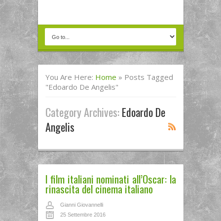
You Are Here:
Home
»
Posts Tagged
"Edoardo De Angelis"
Category Archives:
Edoardo De
Angelis
I film italiani nominati all’Oscar: la
rinascita del cinema italiano
Gianni Giovannelli
25 Settembre 2016