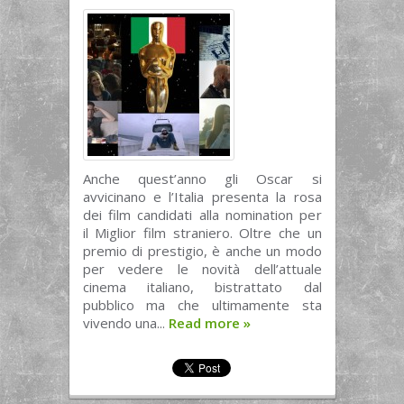
Anche quest’anno gli Oscar si
avvicinano e l’Italia presenta la rosa
dei film candidati alla nomination per
il Miglior film straniero. Oltre che un
premio di prestigio, è anche un modo
per vedere le novità dell’attuale
cinema italiano, bistrattato dal
pubblico ma che ultimamente sta
vivendo una...
Read more
»