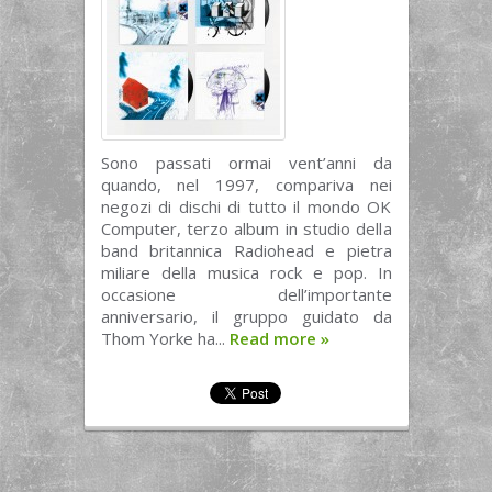
Sono passati ormai vent’anni da
quando, nel 1997, compariva nei
negozi di dischi di tutto il mondo OK
Computer, terzo album in studio della
band britannica Radiohead e pietra
miliare della musica rock e pop. In
occasione dell’importante
anniversario, il gruppo guidato da
Thom Yorke ha...
Read more
»