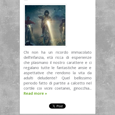
Chi non ha un ricordo immacolato
dell’infanzia, età ricca di esperienze
che plasmano il nostro carattere e ci
regalano tutte le fantastiche ansie e
aspettative che rendono la vita da
adulti deludente? Quel bellissimo
periodo fatto di partite a calcetto nel
cortile coi vicini coetanei, ginocchia...
Read more
»