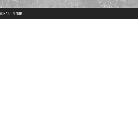
BORA CON NOI!