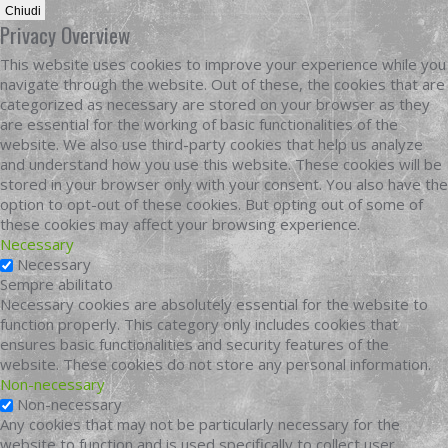
Chiudi
Privacy Overview
This website uses cookies to improve your experience while you
navigate through the website. Out of these, the cookies that are
categorized as necessary are stored on your browser as they
are essential for the working of basic functionalities of the
website. We also use third-party cookies that help us analyze
and understand how you use this website. These cookies will be
stored in your browser only with your consent. You also have the
option to opt-out of these cookies. But opting out of some of
these cookies may affect your browsing experience.
Necessary
Necessary
Sempre abilitato
Necessary cookies are absolutely essential for the website to
function properly. This category only includes cookies that
ensures basic functionalities and security features of the
website. These cookies do not store any personal information.
Non-necessary
Non-necessary
Any cookies that may not be particularly necessary for the
website to function and is used specifically to collect user