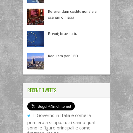
Referendum costituzionale e
scenari di fiaba
Brexit; bravi tutti.
Requiem per il PD
RECENT TWEETS
Il Governo in Italia è come la
primiera a scopa: tutti sanno quali
sono le figure principali e come