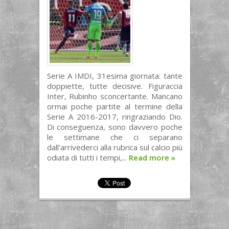
Serie A IMDI, 31esima giornata: tante
doppiette, tutte decisive. Figuraccia
Inter, Rubinho sconcertante. Mancano
ormai poche partite al termine della
Serie A 2016-2017, ringraziando Dio.
Di conseguenza, sono davvero poche
le settimane che ci separano
dall’arrivederci alla rubrica sul calcio più
odiata di tutti i tempi,...
Read more
»