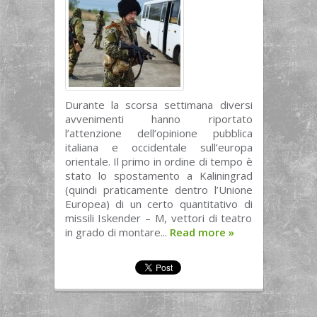
Durante la scorsa settimana diversi
avvenimenti hanno riportato
l’attenzione dell’opinione pubblica
italiana e occidentale sull’europa
orientale. Il primo in ordine di tempo è
stato lo spostamento a Kaliningrad
(quindi praticamente dentro l’Unione
Europea) di un certo quantitativo di
missili Iskender – M, vettori di teatro
in grado di montare...
Read more
»