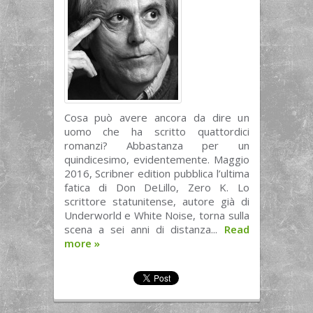
Cosa può avere ancora da dire un
uomo che ha scritto quattordici
romanzi? Abbastanza per un
quindicesimo, evidentemente. Maggio
2016, Scribner edition pubblica l’ultima
fatica di Don DeLillo, Zero K. Lo
scrittore statunitense, autore già di
Underworld e White Noise, torna sulla
scena a sei anni di distanza...
Read
more
»