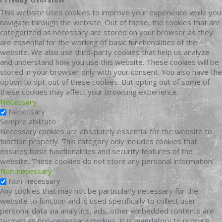
This website uses cookies to improve your experience while you
navigate through the website. Out of these, the cookies that are
categorized as necessary are stored on your browser as they
are essential for the working of basic functionalities of the
website. We also use third-party cookies that help us analyze
and understand how you use this website. These cookies will be
stored in your browser only with your consent. You also have the
option to opt-out of these cookies. But opting out of some of
these cookies may affect your browsing experience.
Necessary
Necessary
Sempre abilitato
Necessary cookies are absolutely essential for the website to
function properly. This category only includes cookies that
ensures basic functionalities and security features of the
website. These cookies do not store any personal information.
Non-necessary
Non-necessary
Any cookies that may not be particularly necessary for the
website to function and is used specifically to collect user
personal data via analytics, ads, other embedded contents are
termed as non-necessary cookies. It is mandatory to procure