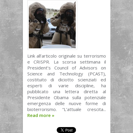
Link all’articolo originale su terrorismo
e CRISPR. La scorsa settimana il
President’s Council of Advisors on
Science and Technology (PCAST),
costituito di diciotto scienziati ed
esperti di varie discipline, ha
pubblicato una lettera diretta al
Presidente Obama sulla potenziale
emergenza delle nuove forme di
bioterrorismo. “L’attuale crescita...
Read more
»