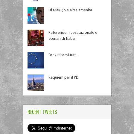
Di Mai(L)o e altre amenità
Referendum costituzionale e
scenari di fiaba
Brexit; bravi tutti.
Requiem per il PD
RECENT TWEETS