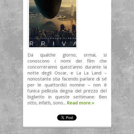
Da qualche giorno, ormai, si
conoscono i nomi dei film che
concorreranno quest’anno durante la
notte degli Oscar, e La La Land –
nonostante stia facendo parlare di sé
per le quattordici nomine – non è
l’unica pellicola degna del prezzo del
biglietto in queste settimane. Ben
otto, infatti, sono...
Read more
»