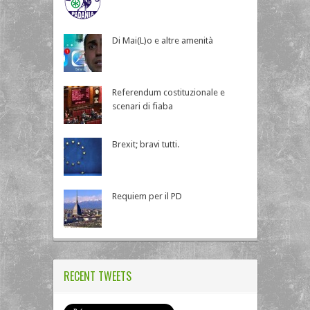
Di Mai(L)o e altre amenità
Referendum costituzionale e
scenari di fiaba
Brexit; bravi tutti.
Requiem per il PD
RECENT TWEETS