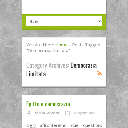
You Are Here:
Home
»
Posts Tagged
"democrazia Limitata"
Category Archives:
Democrazia
Limitata
Egitto e democrazia.
Andrea Casalboni
15 Agosto 2013
Oggi affronteremo due questioni: